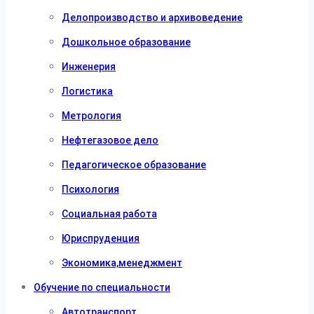
Делопроизводство и архивоведение
Дошкольное образование
Инженерия
Логистика
Метрология
Нефтегазовое дело
Педагогическое образование
Психология
Социальная работа
Юриспруденция
Экономика,менеджмент
Обучение по специальности
Автотранспорт