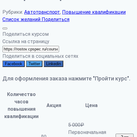
Рубрики:
Автотранспорт
,
Повышение квалификации
Список желаний
Поделиться
Поделиться курсом
Ссылка на страницу
Поделиться в социальных сетях
Facebook
Twitter
Linkedin
Для оформления заказа нажмите "Пройти курс".
Количество
часов
Акция
Цена
повышения
квалификации
5 000
₽
Первоначальная
до