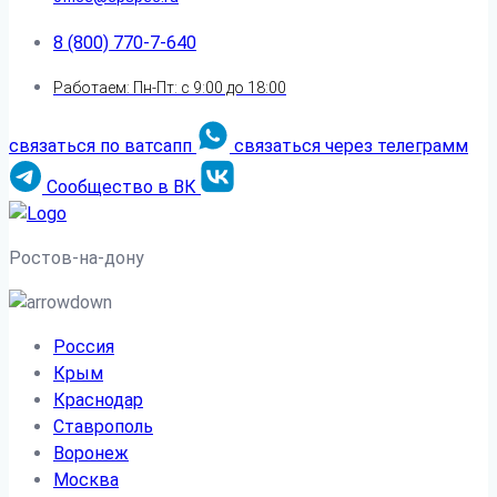
8 (800) 770-7-640
Работаем: Пн-Пт: с 9:00 до 18:00
связаться по ватсапп
связаться через телеграмм
Сообщество в ВК
Ростов-на-дону
Россия
Крым
Краснодар
Ставрополь
Воронеж
Москва