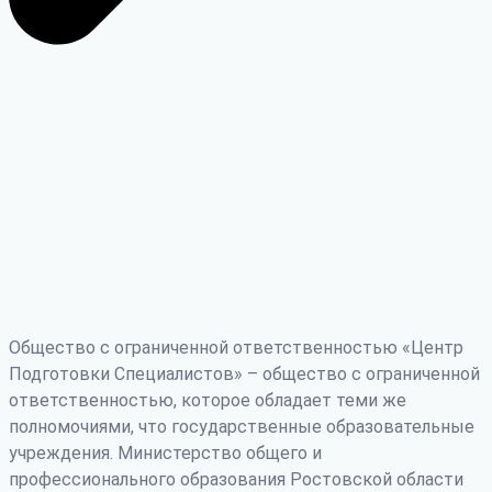
Общество с ограниченной ответственностью «Центр
Подготовки Специалистов» – общество с ограниченной
ответственностью, которое обладает теми же
полномочиями, что государственные образовательные
учреждения. Министерство общего и
профессионального образования Ростовской области