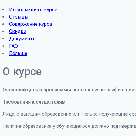
Информация о курсе
Отзывы
Содержание курса
Скидки
Документы
FAQ
Больше
О курсе
Основной целью программы
повышения квалификации я
Требования к слушателям:
Лица, с высшим образование или только получающие ср
Наличие образования у обучающегося должно подтвержд