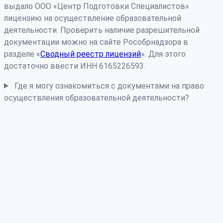
выдало ООО «Центр Подготовки Специалистов»
лицензию на осуществление образовательной
деятельности. Проверить наличие разрешительной
документации можно на сайте Рособрнадзора в
разделе «
Сводный реестр лицензий
». Для этого
достаточно ввести ИНН 6165226593.
Где я могу ознакомиться с документами на право
осуществления образовательной деятельности?