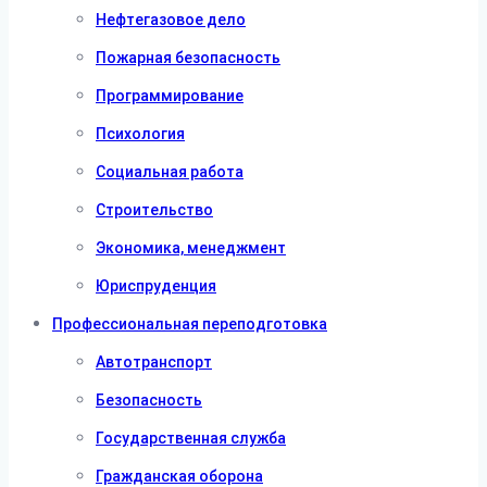
Нефтегазовое дело
Пожарная безопасность
Программирование
Психология
Социальная работа
Строительство
Экономика, менеджмент
Юриспруденция
Профессиональная переподготовка
Автотранспорт
Безопасность
Государственная служба
Гражданская оборона