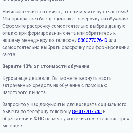
Начинайте учиться сейчас, а оплачивайте курс частями!
Мы предлагаем беспроцентную рассрочку на обучение.
Оформите рассрочку самостоятельно выбрав данную
опцию при формировании счета или обратитесь к
нашему менеджеру по телефону
88007707640
или
самостоятельно выбрать рассрочку при формировании
счета.
Верните 13% от стоимости обучения
Курсы еще дешевле! Вы можете вернуть часть
затраченных средств на обучение с помощью
налогового вычета.
Запросите у нас документы для возврата социального
вычета по телефону телефону
88007707640
и
обратитесь в ФНС по месту жительства в течение трех
месяцев.