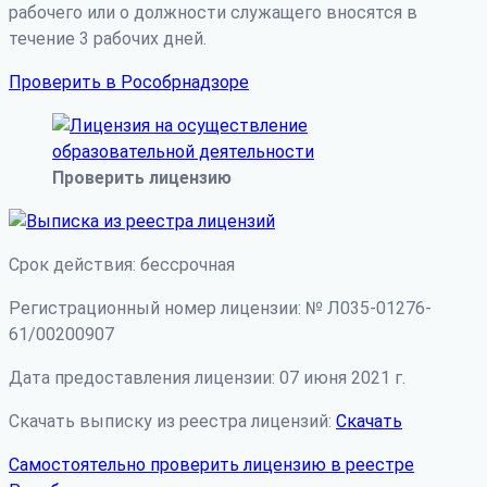
рабочего или о должности служащего вносятся в
течение 3 рабочих дней.
Проверить в Рособрнадзоре
Проверить лицензию
Срок действия: бессрочная
Регистрационный номер лицензии: № Л035-01276-
61/00200907
Дата предоставления лицензии: 07 июня 2021 г.
Скачать выписку из реестра лицензий:
Скачать
Самостоятельно проверить лицензию в реестре