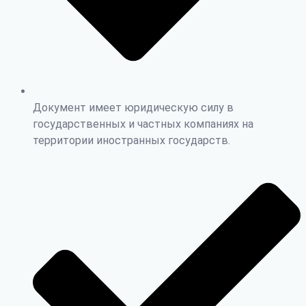
Документ имеет юридическую силу в
государственных и частных компаниях на
территории иностранных государств.