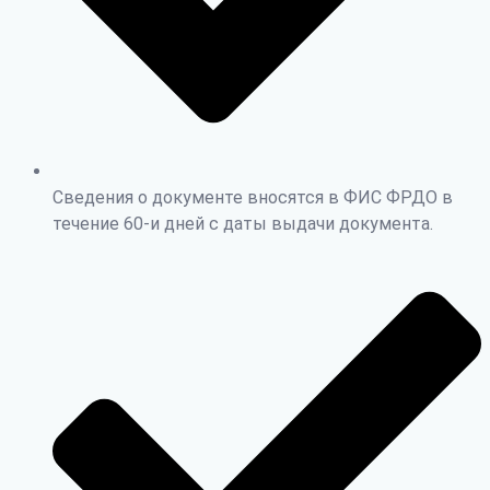
Сведения о документе вносятся в ФИС ФРДО в
течение 60-и дней с даты выдачи документа.