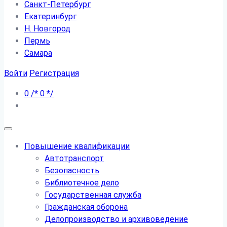
Санкт-Петербург
Екатеринбург
Н. Новгород
Пермь
Самара
Войти
Регистрация
0
/*
0
*/
Повышение квалификации
Автотранспорт
Безопасность
Библиотечное дело
Государственная служба
Гражданская оборона
Делопроизводство и архивоведение