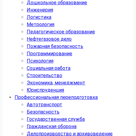
Дошкольное образование
Инженерия
Логистика
Метрология
Педагогическое образование
Нефтегазовое дело
Пожарная безопасность
Программирование
Психология
Социальная работа
Строительство
Экономика, менеджмент
Юриспруденция
Профессиональная переподготовка
Автотранспорт
Безопасность
Государственная служба
Гражданская оборона
Делопроизводство и архивоведение