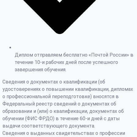
Диплом отправляем бесплатно «Почтой России» в
течение 10-и рабочих дней после успешного
завершения обучения.
Сведения о документах о квалификации (об
удостоверениях о повышении квалификации, дипломах
о профессиональной переподготовке) вносятся в
Федеральный реестр сведений о документах об
образовании и (или) о квалификации, документах об
обучении (ФИС ФРДО) в течение 60-и дней с даты
выдачи соответствующего документа.
Сведения о выданных свидетельствах о профессии