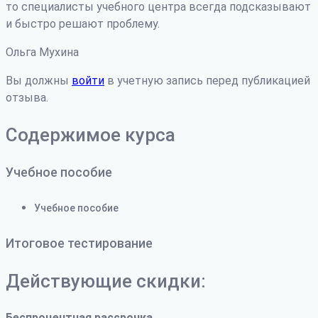
то специалисты учебного центра всегда подсказывают
и быстро решают проблему.
Ольга Мухина
Вы должны
войти
в учетную запись перед публикацией
отзыва.
Содержимое курса
Учебное пособие
Учебное пособие
Итоговое тестирование
Действующие скидки:
Беспроцентная рассрочка