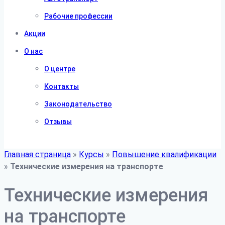
Рабочие профессии
Акции
О нас
О центре
Контакты
Законодательство
Отзывы
Главная страница
»
Курсы
»
Повышение квалификации
»
Технические измерения на транспорте
Технические измерения
на транспорте