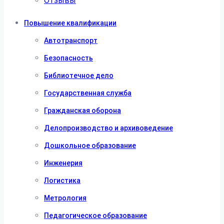
Отзывы
Повышение квалификации
Автотранспорт
Безопасность
Библиотечное дело
Государственная служба
Гражданская оборона
Делопроизводство и архивоведение
Дошкольное образование
Инженерия
Логистика
Метрология
Педагогическое образование