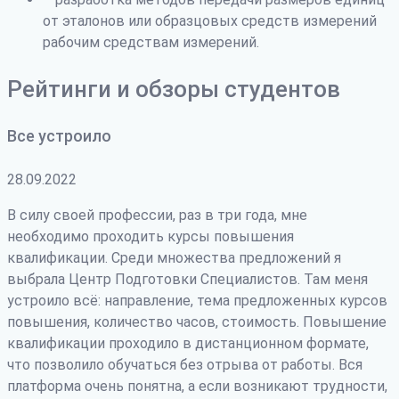
от эталонов или образцовых средств измерений
рабочим средствам измерений.
Рейтинги и обзоры студентов
Все устроило
28.09.2022
В силу своей профессии, раз в три года, мне
необходимо проходить курсы повышения
квалификации. Среди множества предложений я
выбрала Центр Подготовки Специалистов. Там меня
устроило всё: направление, тема предложенных курсов
повышения, количество часов, стоимость. Повышение
квалификации проходило в дистанционном формате,
что позволило обучаться без отрыва от работы. Вся
платформа очень понятна, а если возникают трудности
,