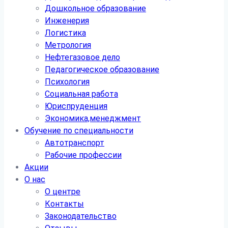
Дошкольное образование
Инженерия
Логистика
Метрология
Нефтегазовое дело
Педагогическое образование
Психология
Социальная работа
Юриспруденция
Экономика,менеджмент
Обучение по специальности
Автотранспорт
Рабочие профессии
Акции
О нас
О центре
Контакты
Законодательство