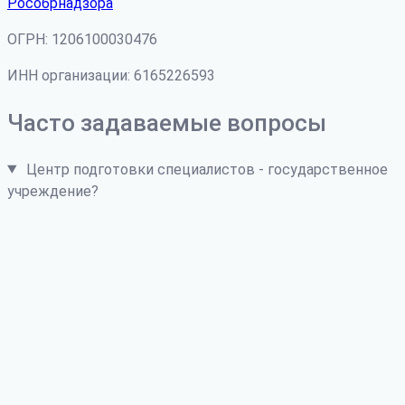
Рособрнадзора
ОГРН: 1206100030476
ИНН организации: 6165226593
Часто задаваемые вопросы
Центр подготовки специалистов - государственное
учреждение?