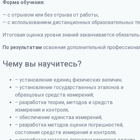
Форма обучения:
— с отрывом или без отрыва от работы;
— с использованием дистанционных образовательных те
Итоговая оценка уровня знаний заканчивается обязатель
По результатам
освоения дополнительной профессиона
Чему вы научитесь?
– установление единиц физических величин;
– установление государственных эталонов и
образцовых средств измерений;
– разработка теории, методов и средств
измерения и контроля;
– обеспечение единства измерений;
– разработка методов оценки погрешностей,
состояния средств измерения и контроля;
– разработка методов передачи размеров единиц