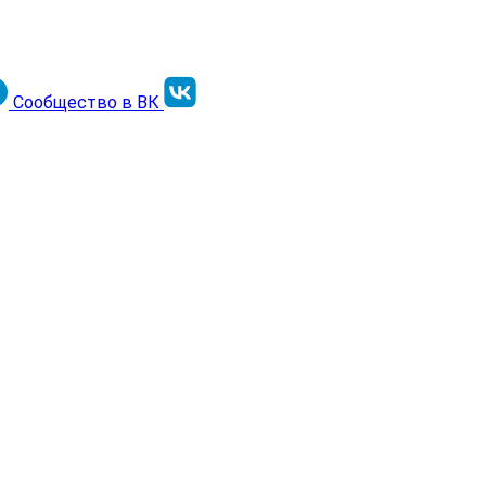
Сообщество в ВК