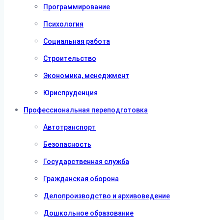
Программирование
Психология
Социальная работа
Строительство
Экономика, менеджмент
Юриспруденция
Профессиональная переподготовка
Автотранспорт
Безопасность
Государственная служба
Гражданская оборона
Делопроизводство и архивоведение
Дошкольное образование