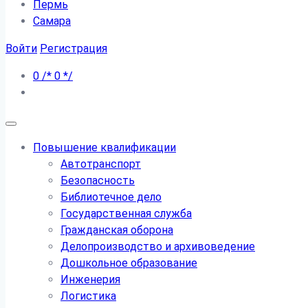
Пермь
Самара
Войти
Регистрация
0
/*
0
*/
Повышение квалификации
Автотранспорт
Безопасность
Библиотечное дело
Государственная служба
Гражданская оборона
Делопроизводство и архивоведение
Дошкольное образование
Инженерия
Логистика