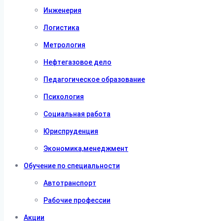
Инженерия
Логистика
Метрология
Нефтегазовое дело
Педагогическое образование
Психология
Социальная работа
Юриспруденция
Экономика,менеджмент
Обучение по специальности
Автотранспорт
Рабочие профессии
Акции