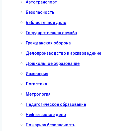
Автотранспорт
Безопасность
Библиотечное дело
Государственная служба
Гражданская оборона
Делопроизводство и архивоведение
Дошкольное образование
Инженерия
Логистика
Метрология
Педагогическое образование
Нефтегазовое дело
Пожарная безопасность