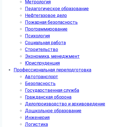
Метрология
Педагогическое образование
Нефтегазовое дело
Пожарная безопасность
Программирование
Психология
Социальная работа
Строительство
Экономика, менеджмент
Юриспруденция
Профессиональная переподготовка
Автотранспорт
Безопасность
Государственная служба
Гражданская оборона
Делопроизводство и архивоведение
Дошкольное образование
Инженерия
Логистика